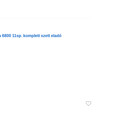
 6800 11sp. komplett szett eladó