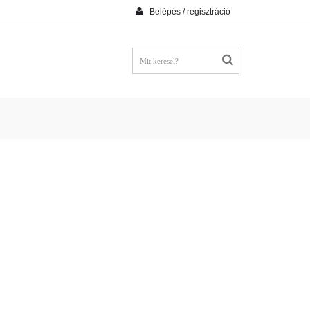
Belépés / regisztráció