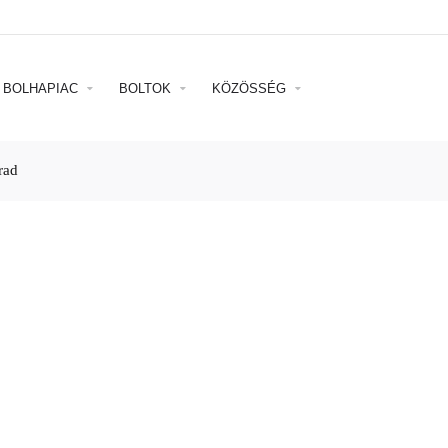
BOLHAPIAC
BOLTOK
KÖZÖSSÉG
rad