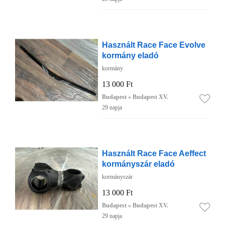
Használt Race Face Evolve
kormány eladó
kormány
13 000 Ft
Budapest » Budapest XV.
29 napja
Használt Race Face Aeffect
kormányszár eladó
kormányszár
13 000 Ft
Budapest » Budapest XV.
29 napja