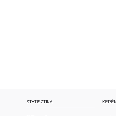
STATISZTIKA
KERÉK