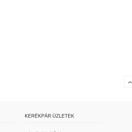
KERÉKPÁR ÜZLETEK