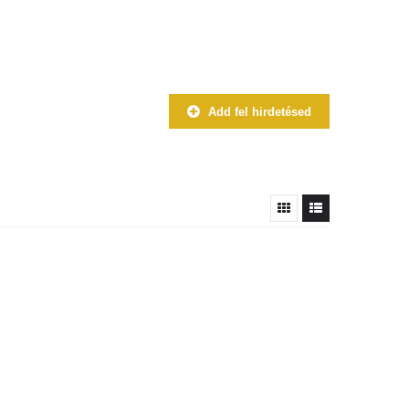
Add fel hirdetésed