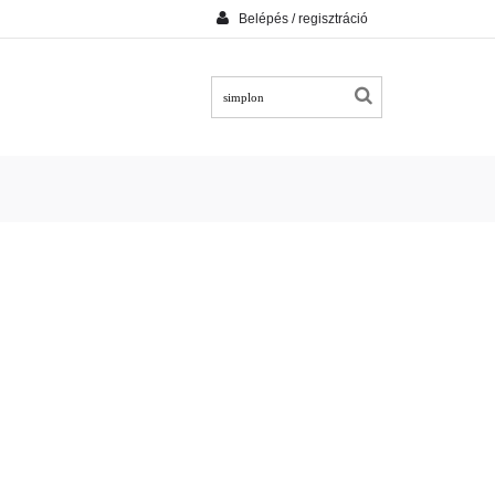
Belépés / regisztráció