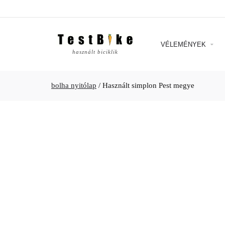
VÉLEMÉNYEK
használt biciklik
bolha nyitólap
/
Használt simplon Pest megye