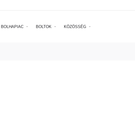
BOLHAPIAC
BOLTOK
KÖZÖSSÉG