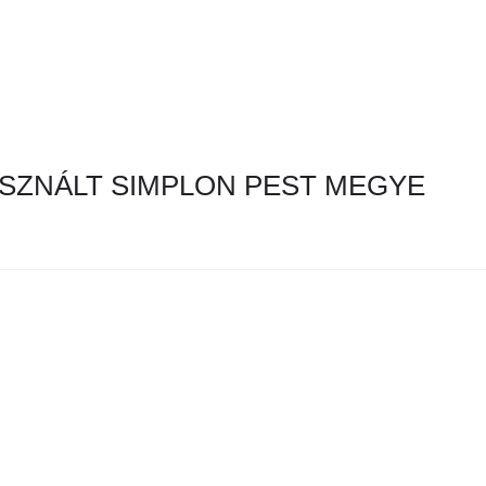
SZNÁLT SIMPLON PEST MEGYE
en hirdetés