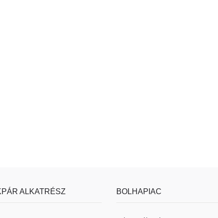
PÁR ALKATRÉSZ
BOLHAPIAC