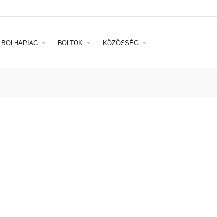
BOLHAPIAC
BOLTOK
KÖZÖSSÉG