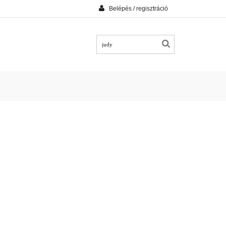
Belépés / regisztráció