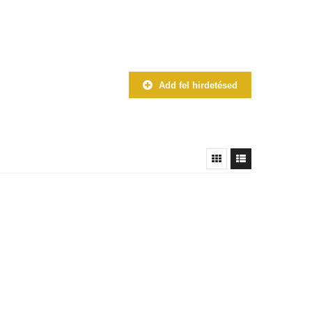
Add fel hirdetésed