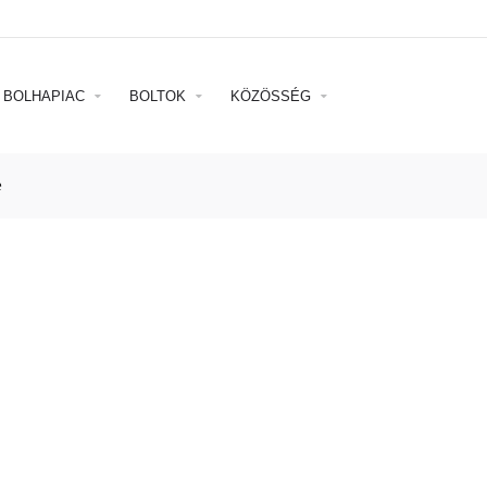
BOLHAPIAC
BOLTOK
KÖZÖSSÉG
e