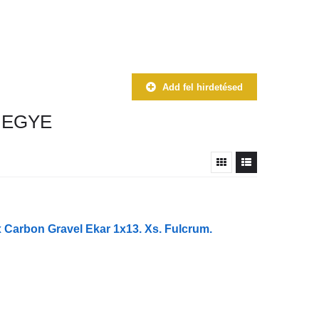
Add fel hirdetésed
MEGYE
 Carbon Gravel Ekar 1x13. Xs. Fulcrum.