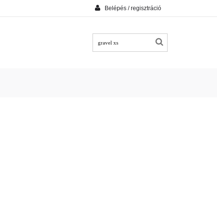
Belépés / regisztráció