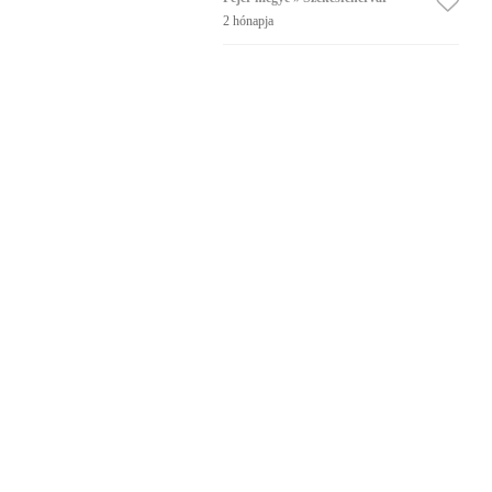
2 hónapja