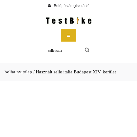
Belépés / regisztráció
bolha nyitólap
/
Használt selle italia Budapest XIV. kerület