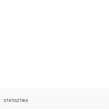
STATISZTIKA