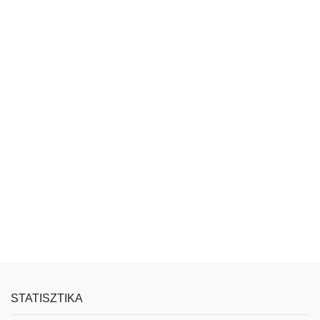
STATISZTIKA