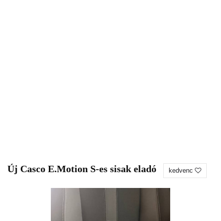
Új Casco E.Motion S-es sisak eladó
kedvenc