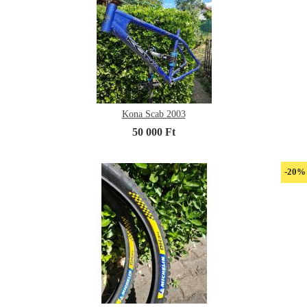
Kona Scab 2003
50 000 Ft
-20%