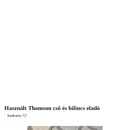
Használt Thomson cső és bilincs eladó
kedvenc