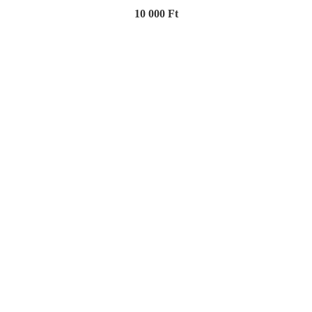
10 000 Ft