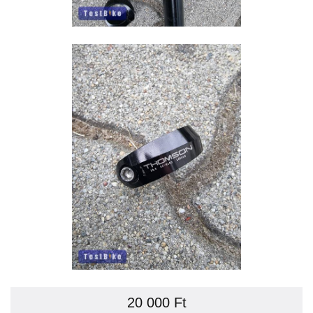
20 000 Ft