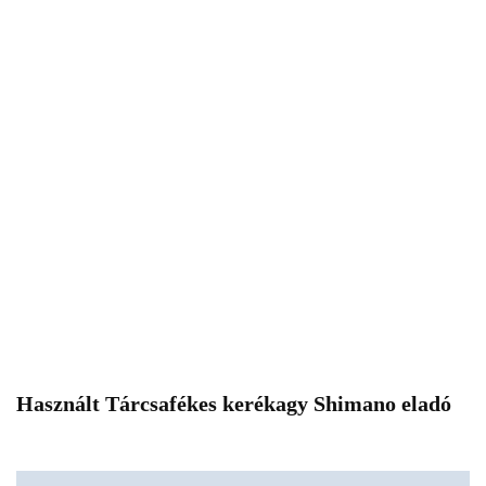
Használt Tárcsafékes kerékagy Shimano eladó