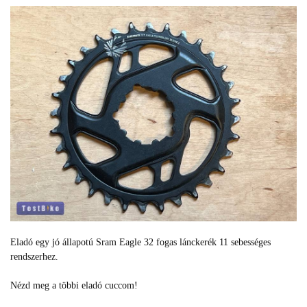
Eladó egy jó állapotú Sram Eagle 32 fogas lánckerék 11 sebességes
rendszerhez.
Nézd meg a többi eladó cuccom!