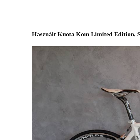
Használt Kuota Kom Limited Edition, S