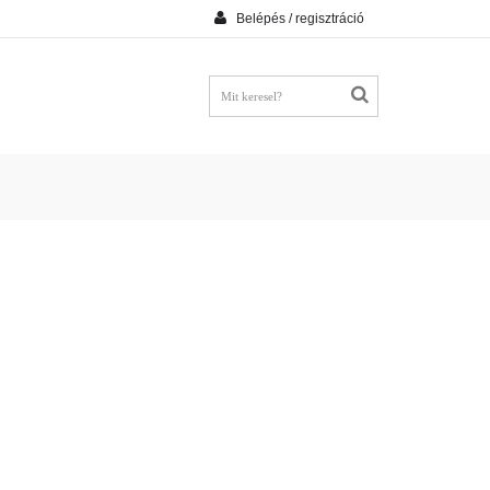
Belépés / regisztráció