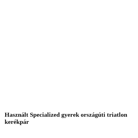
Használt Specialized gyerek országúti triatlon
kerékpár