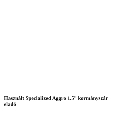
Használt Specialized Aggro 1.5” kormányszár
eladó