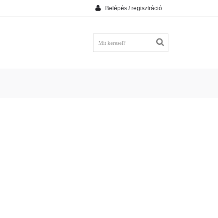
Belépés / regisztráció