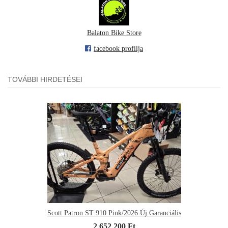
Balaton Bike Store
facebook profilja
TOVÁBBI HIRDETÉSEI
Scott Patron ST 910 Pink/2026 Új Garanciális
2 652 200 Ft