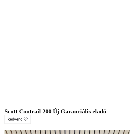
Scott Contrail 200 Új Garanciális eladó
kedvenc