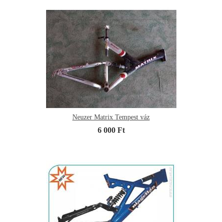
Neuzer Matrix Tempest váz
6 000 Ft