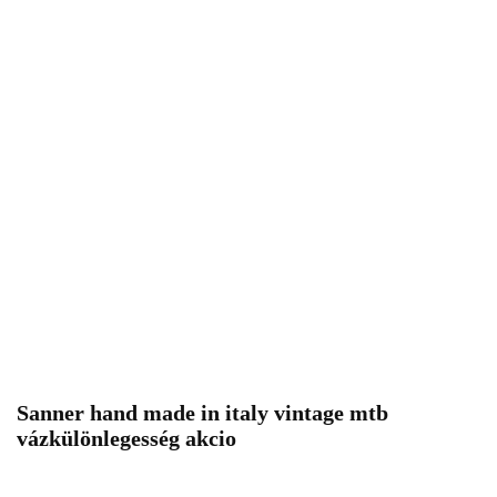
Sanner hand made in italy vintage mtb
vázkülönlegesség akcio