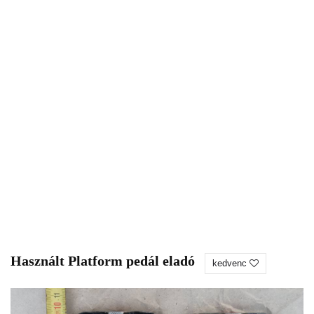
Használt Platform pedál eladó
kedvenc