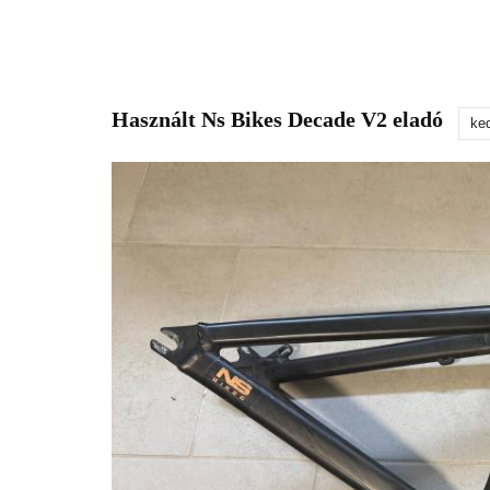
Használt Ns Bikes Decade V2 eladó
ke