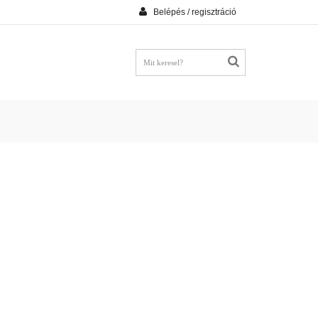
Belépés / regisztráció