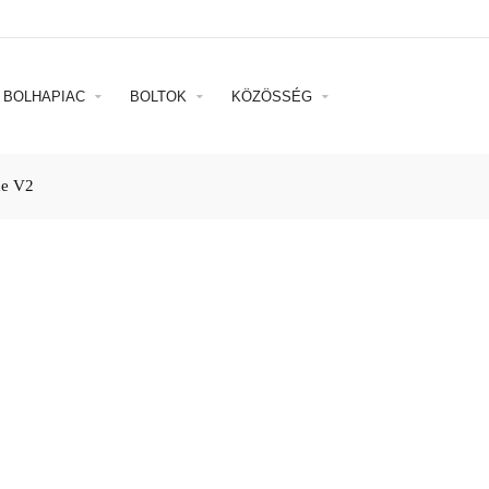
BOLHAPIAC
BOLTOK
KÖZÖSSÉG
de V2