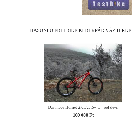
HASONLÓ FREERIDE KERÉKPÁR VÁZ HIRDE
Dartmoor Hornet 27.5/27.5+ L - red devil
100 000 Ft