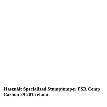
Használt Specialized Stumpjumper FSR Comp
Carbon 29 2015 eladó