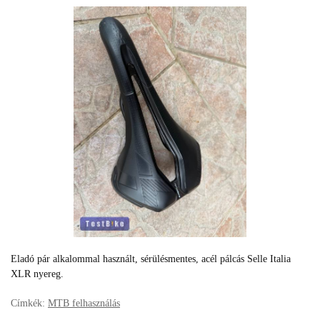
Eladó pár alkalommal használt, sérülésmentes, acél pálcás Selle Italia
XLR nyereg.
Címkék:
MTB felhasználás