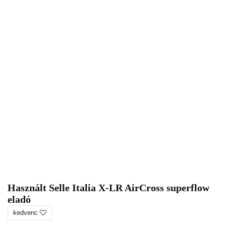
Használt Selle Italia X-LR AirCross superflow
eladó
kedvenc