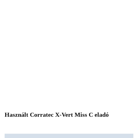
Használt Corratec X-Vert Miss C eladó