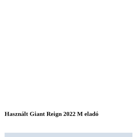
Használt Giant Reign 2022 M eladó