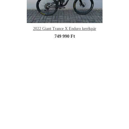
2022 Giant Trance X Enduro kerékpár
749 990 Ft