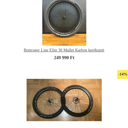
Bontrager Line Elite 30 Mullet Karbon kerékszett
249 990 Ft
-14%