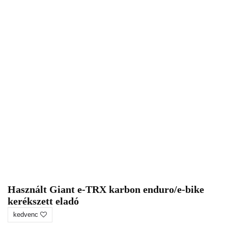
Használt Giant e-TRX karbon enduro/e-bike
kerékszett eladó
kedvenc