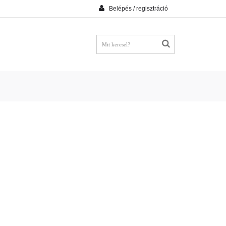
Belépés / regisztráció