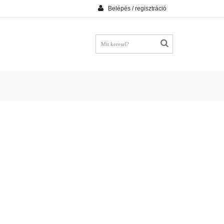
Belépés / regisztráció