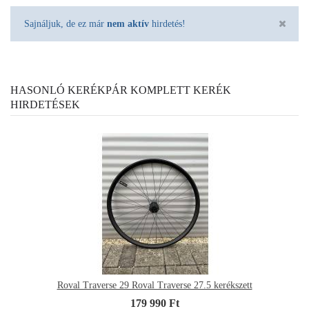
Sajnáljuk, de ez már
nem aktív
hirdetés!
HASONLÓ KERÉKPÁR KOMPLETT KERÉK
HIRDETÉSEK
Roval Traverse 29 Roval Traverse 27.5 kerékszett
179 990 Ft