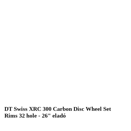
DT Swiss XRC 300 Carbon Disc Wheel Set
Rims 32 hole - 26" eladó