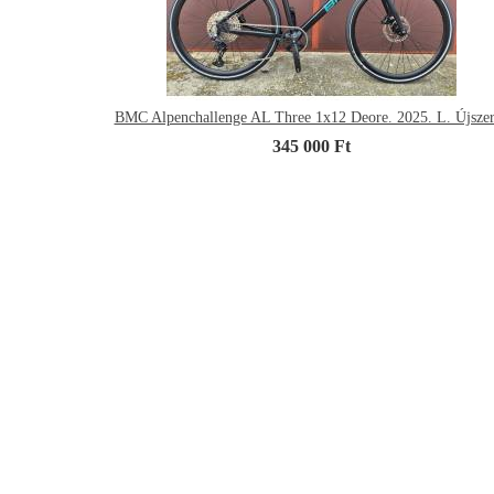
BMC Alpenchallenge AL Three 1x12 Deore. 2025. L. Újszer
345 000 Ft