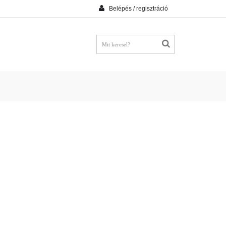
Belépés / regisztráció