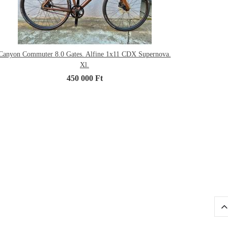
Canyon Commuter 8.0 Gates. Alfine 1x11 CDX Supernova.
Xl.
450 000 Ft