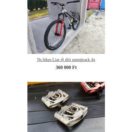
Ns bikes Liar dj dirt pumptrack 4x
360 000 Ft