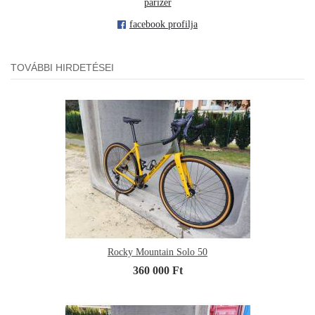
parizer
facebook profilja
TOVÁBBI HIRDETÉSEI
Rocky Mountain Solo 50
360 000 Ft