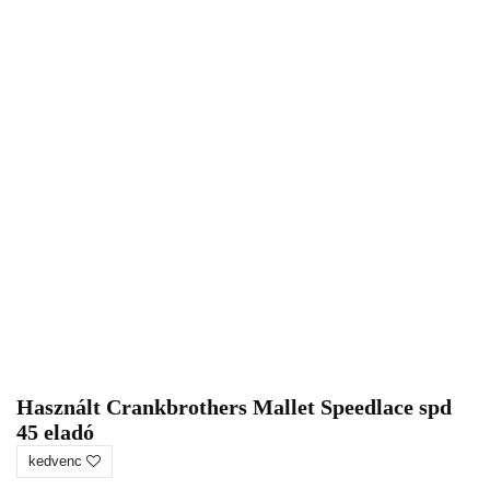
Használt Crankbrothers Mallet Speedlace spd
45 eladó
kedvenc