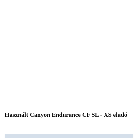
Használt Canyon Endurance CF SL - XS eladó