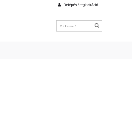
Belépés / regisztráció