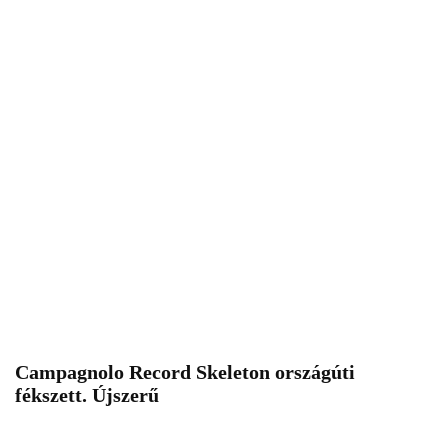
Campagnolo Record Skeleton országúti
fékszett. Újszerű