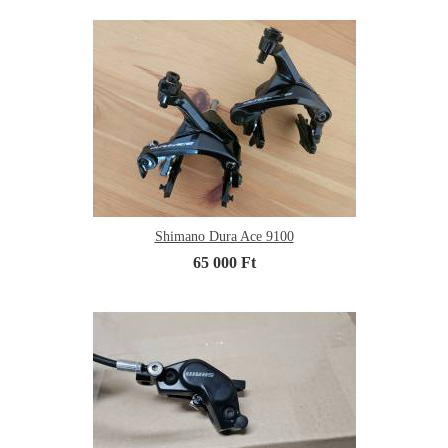
Shimano Dura Ace 9100
65 000 Ft