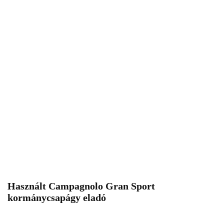
Használt Campagnolo Gran Sport
kormánycsapágy eladó