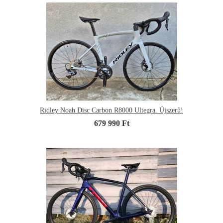
Ridley Noah Disc Carbon R8000 Ultegra. Újszerű!
679 990 Ft