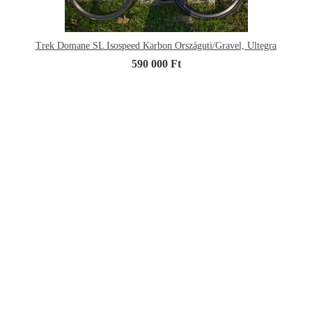
Trek Domane SL Isospeed Karbon Országuti/Gravel, Ultegra
590 000 Ft