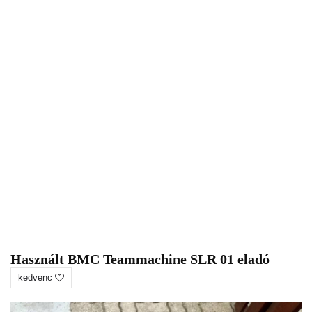
Használt BMC Teammachine SLR 01 eladó
kedvenc