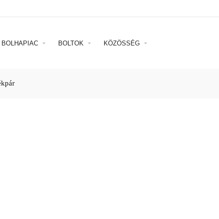
BOLHAPIAC
BOLTOK
KÖZÖSSÉG
ékpár