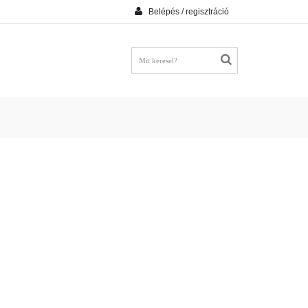
Belépés / regisztráció