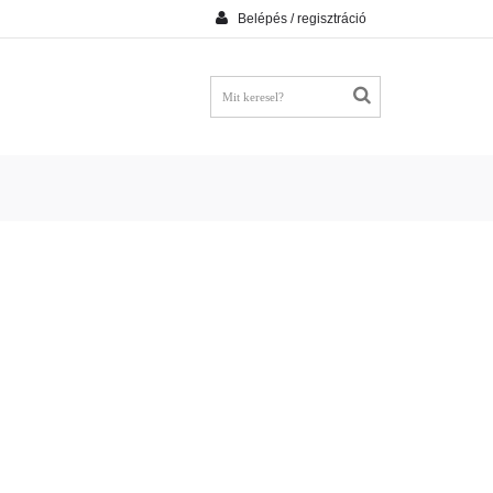
Belépés / regisztráció