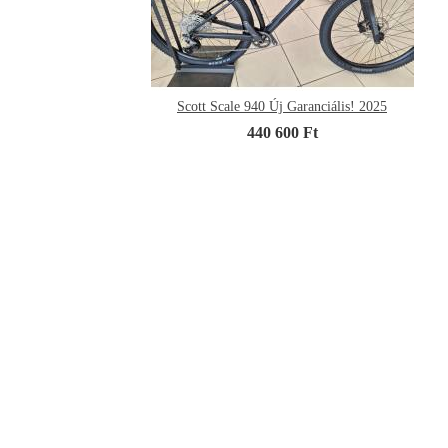
Scott Scale 940 Új Garanciális! 2025
440 600 Ft