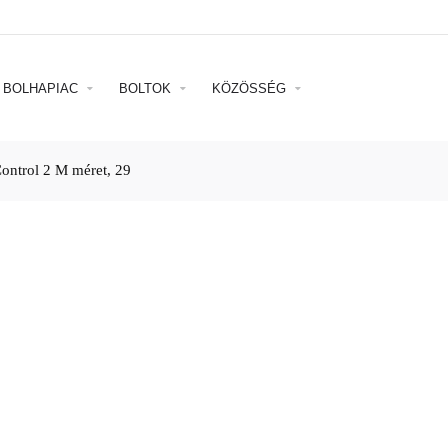
BOLHAPIAC
BOLTOK
KÖZÖSSÉG
ontrol 2 M méret, 29