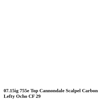
07.15ig 755e Top Cannondale Scalpel Carbon
Lefty Ocho CF 29