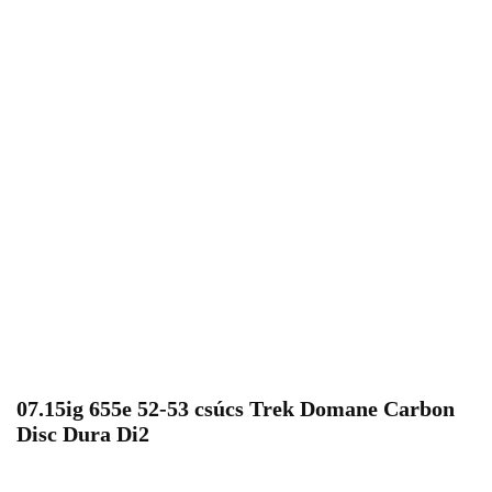
07.15ig 655e 52-53 csúcs Trek Domane Carbon
Disc Dura Di2